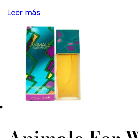
Leer más