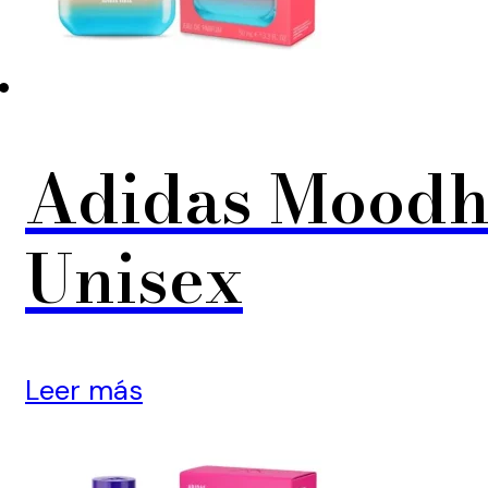
Adidas Moodh
Unisex
Leer más