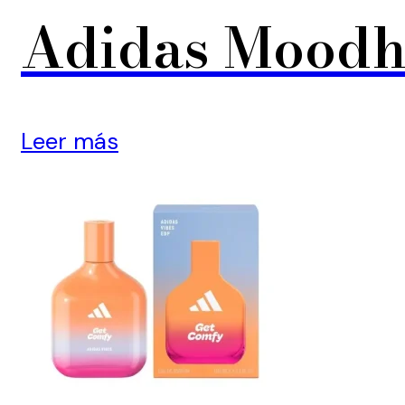
Adidas Moodh
Leer más