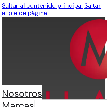
Saltar al contenido principal
Saltar
al pie de página
Nosotros
Marcas