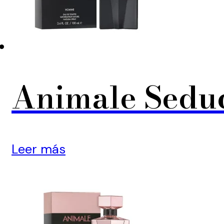
Animale Seduc
Leer más