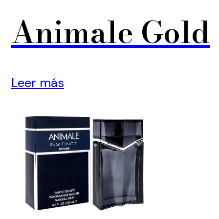
Animale Gold
Leer más