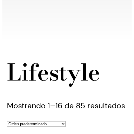
Lifestyle
Mostrando 1–16 de 85 resultados