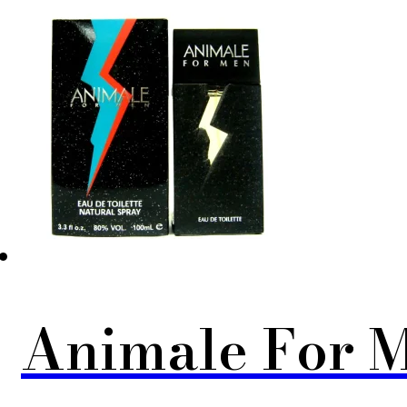
Animale For 