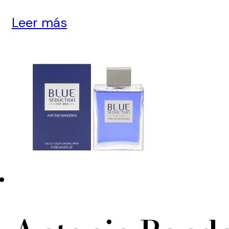
Leer más