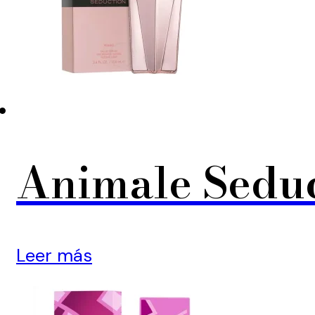
Animale Sedu
Leer más