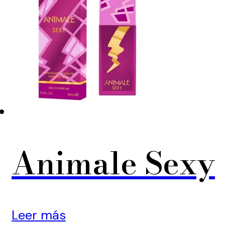
Animale Sexy
Leer más