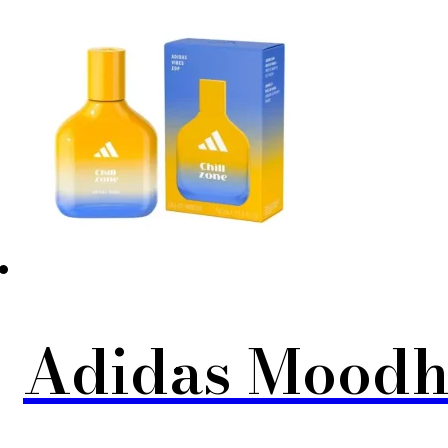
Adidas Moodha