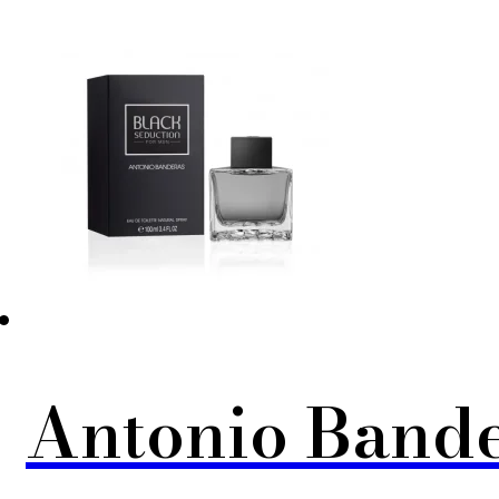
Antonio Bande