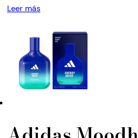
Leer más
Adidas Moodh