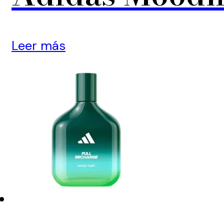
Leer más