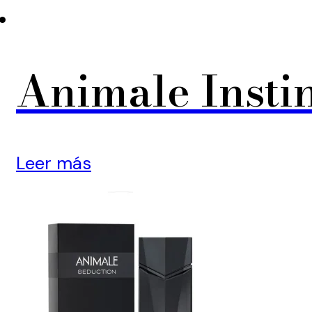
Animale Insti
Leer más