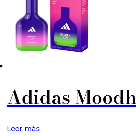
Adidas Moodh
Leer más