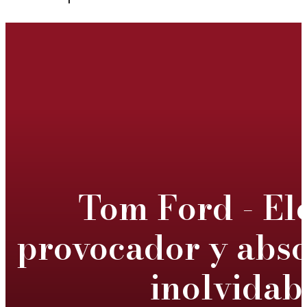
Tom Ford - El
provocador y abs
inolvidab