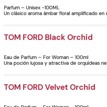
Parfum – Unisex -100ML
Un clásico aroma ámbar floral amplificado en
TOM FORD Black Orchid
Eau de Parfum – For Woman – 100ml
Una poción lujosa y atractiva de orquídeas n
TOM FORD Velvet Orchid