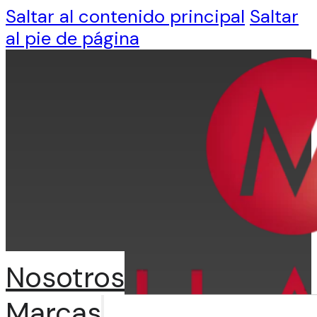
Saltar al contenido principal
Saltar
al pie de página
Nosotros
Marcas