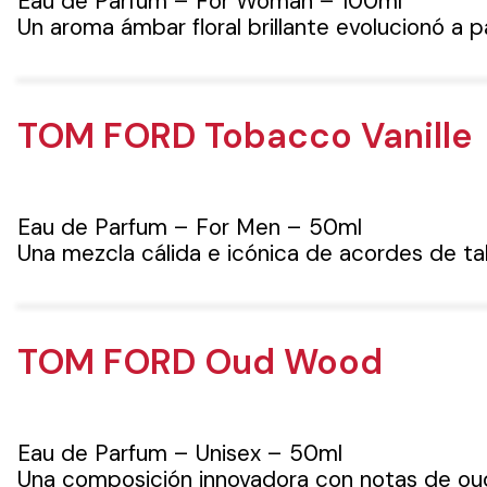
Eau de Parfum – For Woman – 100ml
Un aroma ámbar floral brillante evolucionó a pa
TOM FORD Tobacco Vanille
Eau de Parfum – For Men – 50ml
Una mezcla cálida e icónica de acordes de tab
TOM FORD Oud Wood
Eau de Parfum – Unisex – 50ml
Una composición innovadora con notas de oud