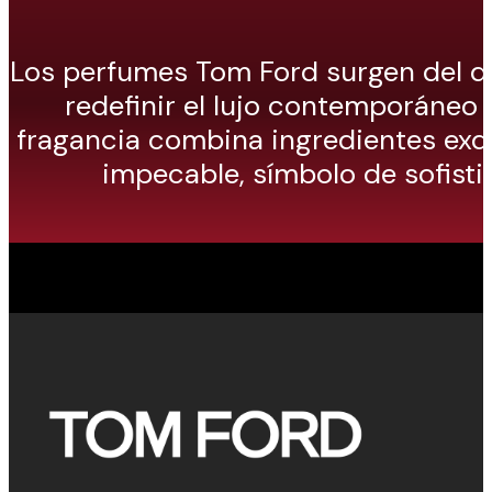
Los perfumes Tom Ford surgen del d
redefinir el lujo contemporáneo
fragancia combina ingredientes exq
impecable, símbolo de sofisti