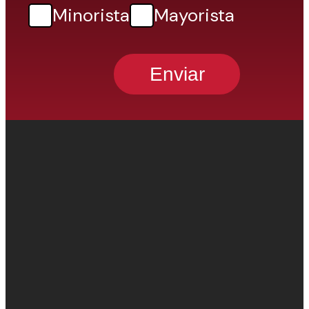
Minorista
Mayorista
Enviar