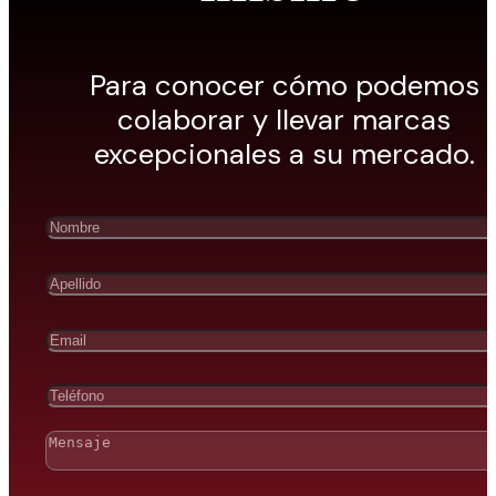
Para conocer cómo podemos
colaborar y llevar marcas
excepcionales a su mercado.