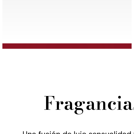
Fragancia