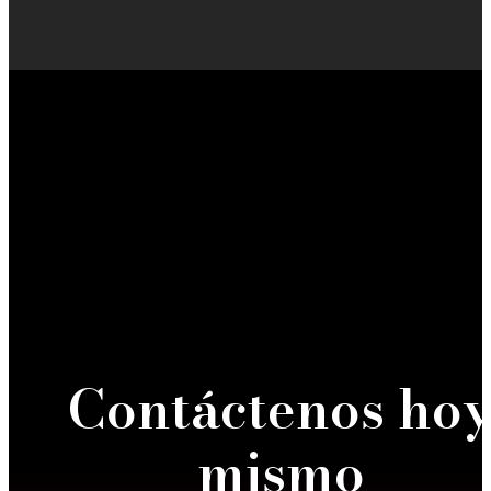
Contáctenos ho
mismo