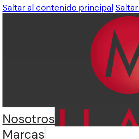
Saltar al contenido principal
Saltar
Nosotros
Marcas