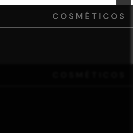
COSMÉTICOS
COSMÉTICOS