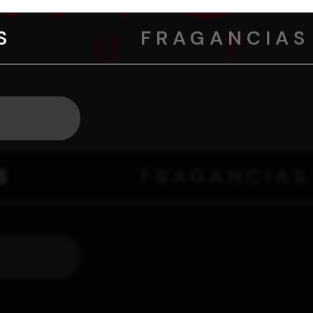
S
FRAGANCIAS
S
FRAGANCIAS