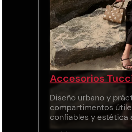
Accesorios Tucc
Diseño urbano y práct
compartimentos útile
confiables y estética 