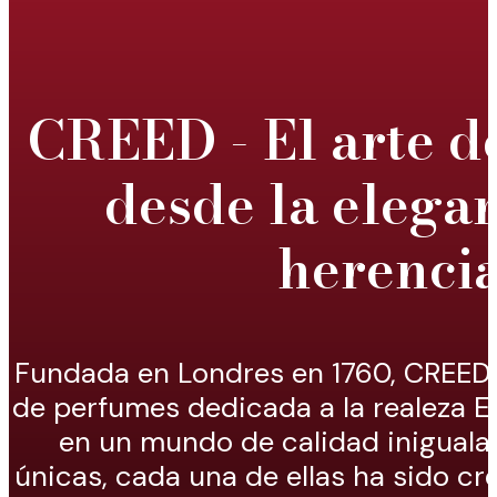
CREED - El arte d
desde la elegan
herencia
Fundada en Londres en 1760, CREED
de perfumes dedicada a la realeza 
en un mundo de calidad iniguala
únicas, cada una de ellas ha sido c