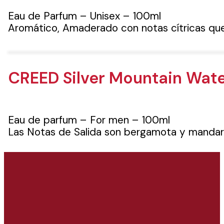
Eau de Parfum – Unisex – 100ml
Aromático, Amaderado con notas cítricas que
CREED Silver Mountain Wat
Eau de parfum – For men – 100ml
Las Notas de Salida son bergamota y mandari