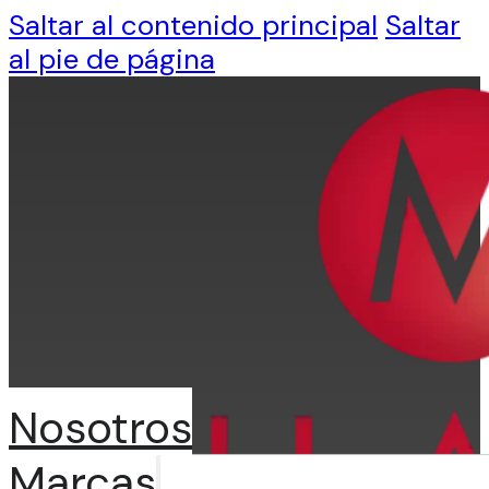
Saltar al contenido principal
Saltar
al pie de página
Nosotros
Marcas