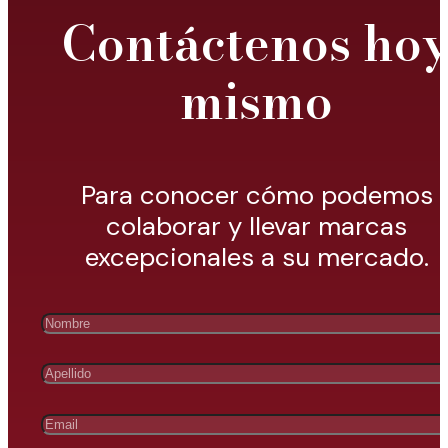
Contáctenos ho
mismo
Para conocer cómo podemos
colaborar y llevar marcas
excepcionales a su mercado.