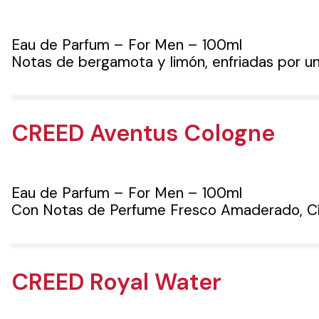
Eau de Parfum – For Men – 100ml
Notas de bergamota y limón, enfriadas por un
CREED Aventus Cologne
Eau de Parfum – For Men – 100ml
Con Notas de Perfume Fresco Amaderado, Cít
CREED Royal Water