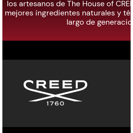
los artesanos de The House of CREED
mejores ingredientes naturales y té
largo de generacio