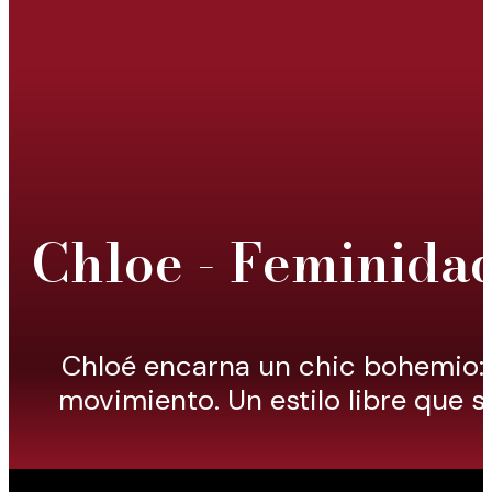
Chloe - Feminida
Chloé encarna un chic bohemio: l
movimiento. Un estilo libre que s