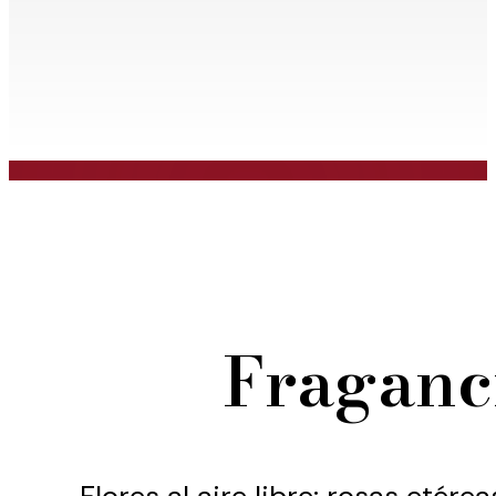
Fraganc