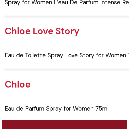
Spray for Women L’eau De Parfum Intense Ref
Chloe Love Story
Eau de Toilette Spray Love Story for Women
Chloe
Eau de Parfum Spray for Women 75ml