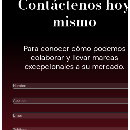
Contáctenos ho
mismo
Para conocer cómo podemos
colaborar y llevar marcas
excepcionales a su mercado.