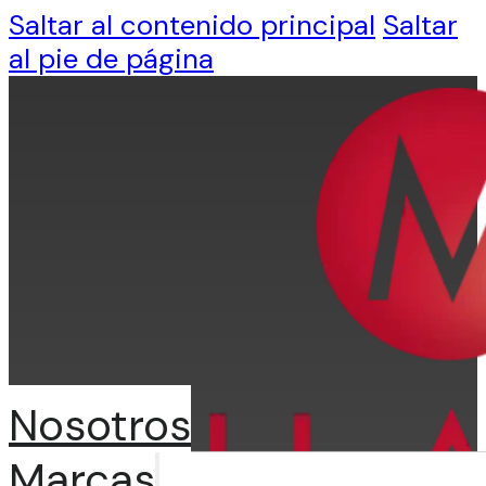
Saltar al contenido principal
Saltar
al pie de página
Nosotros
Marcas