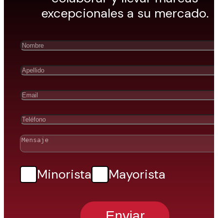
excepcionales a su mercado.
Minorista
Mayorista
Enviar