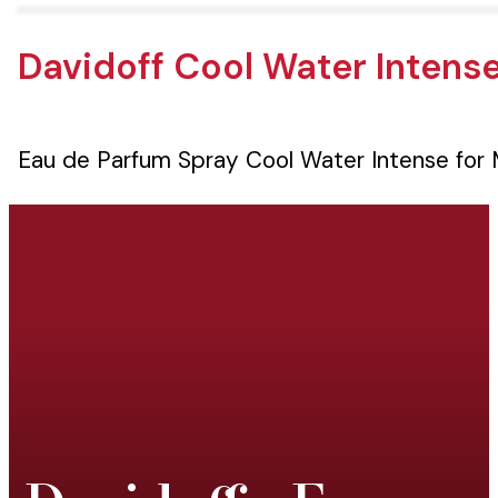
Davidoff Cool Water Intens
Eau de Parfum Spray Cool Water Intense for