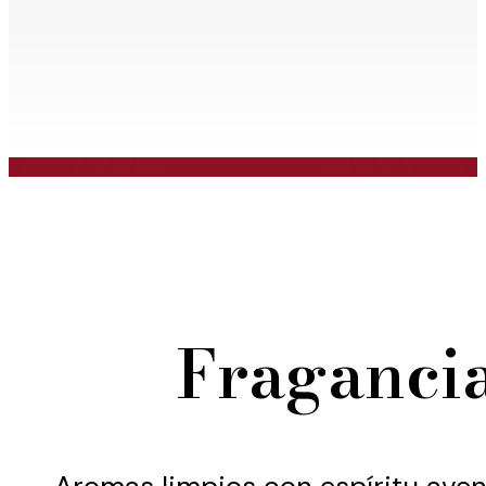
Fragancia