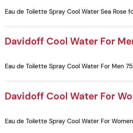
Eau de Toilette Spray Cool Water Sea Rose 
Davidoff Cool Water For Me
Eau de Toilette Spray Cool Water For Men 7
Davidoff Cool Water For W
Eau de Toilette Spray Cool Water For Wome