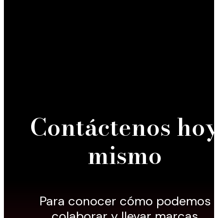
Contáctenos ho
mismo
Para conocer cómo podemos
colaborar y llevar marcas