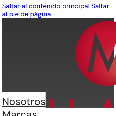
Saltar al contenido principal
Saltar
al pie de página
Nosotros
Marcas