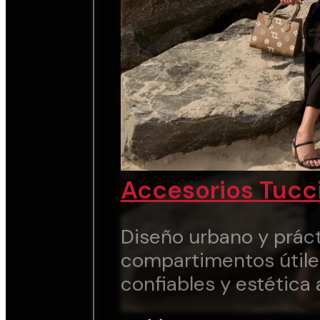
Accesorios Tucc
Diseño urbano y práct
compartimentos útile
confiables y estética 