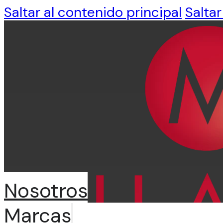
Saltar al contenido principal
Saltar
Nosotros
Marcas