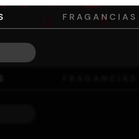
S
FRAGANCIAS
S
FRAGANCIAS