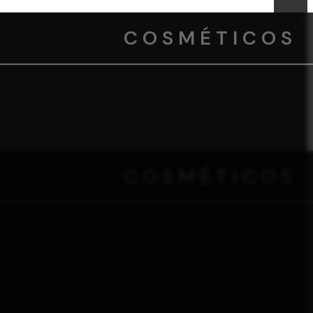
COSMÉTICOS
COSMÉTICOS