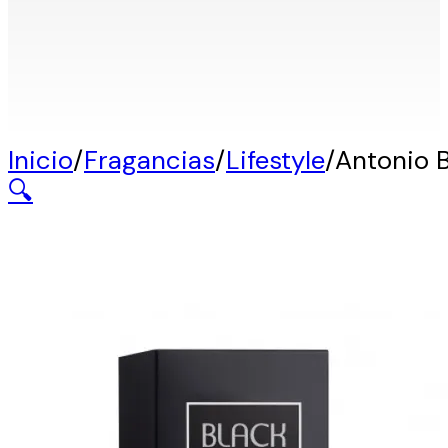
Inicio
/
Fragancias
/
Lifestyle
/
Antonio 
🔍