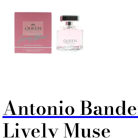
Antonio Bande
Lively Muse