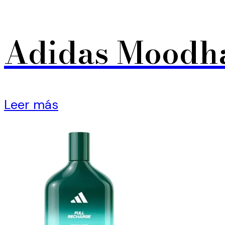
Adidas Moodha
Leer más