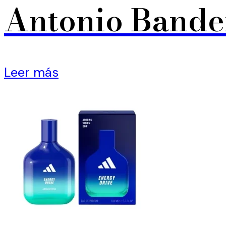
Antonio Bande
Leer más