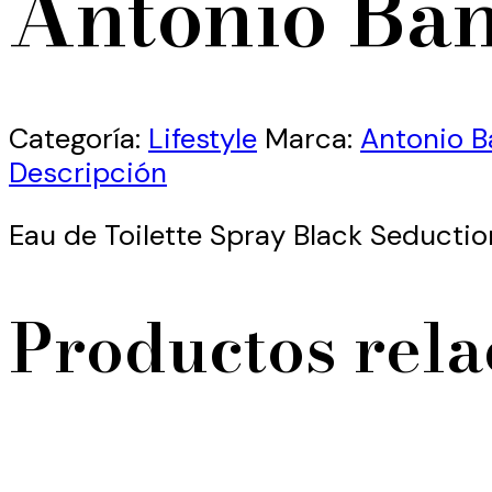
Antonio Ban
Categoría:
Lifestyle
Marca:
Antonio B
Descripción
Eau de Toilette Spray Black Seducti
Productos rel