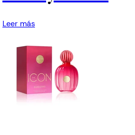
Leer más