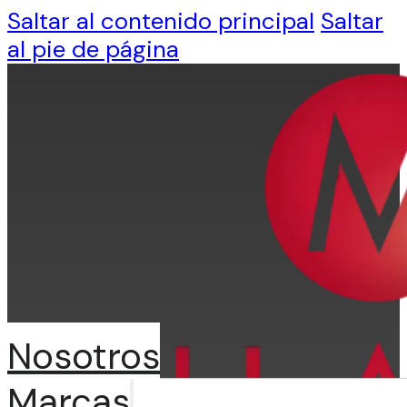
Saltar al contenido principal
Saltar
al pie de página
Nosotros
Marcas