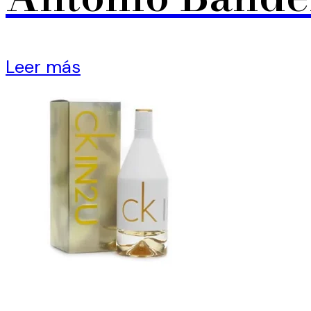
Leer más