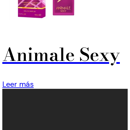
Animale Sexy
Leer más