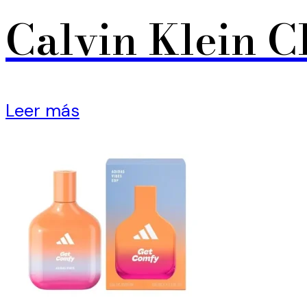
Calvin Klein C
Leer más