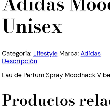
Adidas Moo
Unisex
Categoría:
Lifestyle
Marca:
Adidas
Descripción
Eau de Parfum Spray Moodhack Vibe
Productos rel