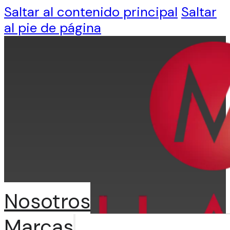
Saltar al contenido principal
Saltar
al pie de página
Nosotros
Marcas