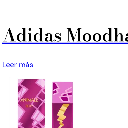
Adidas Moodha
Leer más