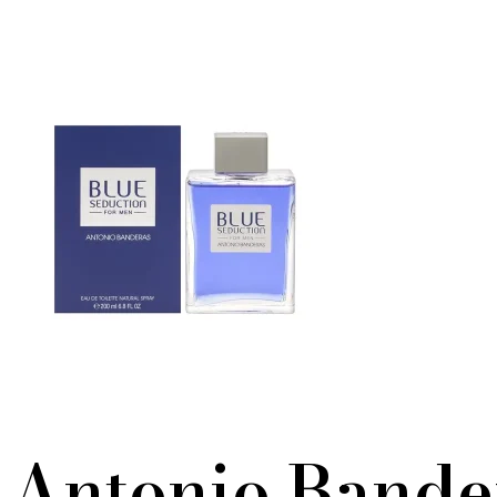
Antonio Bande