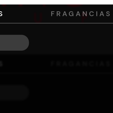
S
FRAGANCIAS
S
FRAGANCIAS