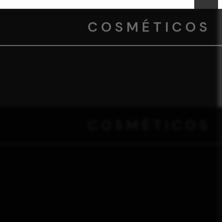
COSMÉTICOS
COSMÉTICOS