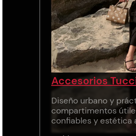
Accesorios Tucc
Diseño urbano y práct
compartimentos útile
confiables y estética 