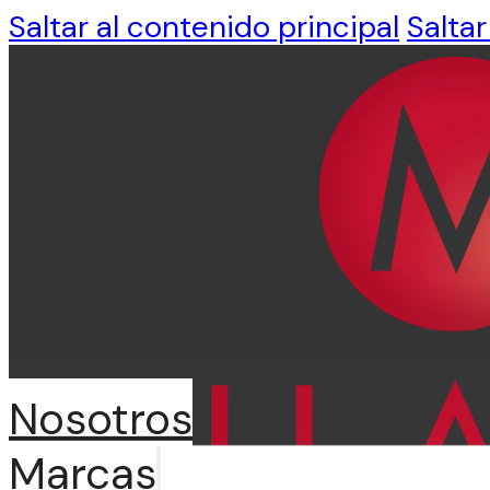
Saltar al contenido principal
Saltar
Nosotros
Marcas