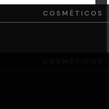
COSMÉTICOS
COSMÉTICOS