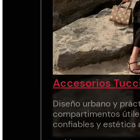
Accesorios Tucc
Diseño urbano y práct
compartimentos útile
confiables y estética 