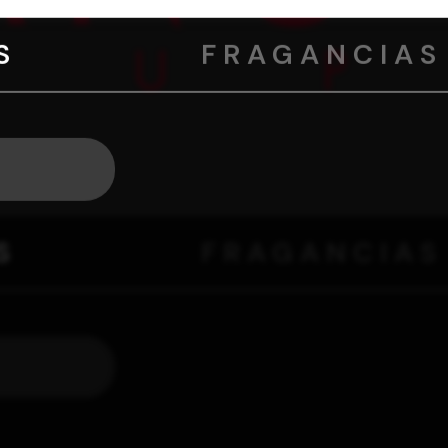
S
FRAGANCIAS
S
FRAGANCIAS