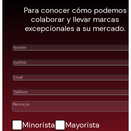
Para conocer cómo podemos
colaborar y llevar marcas
excepcionales a su mercado.
Minorista
Mayorista