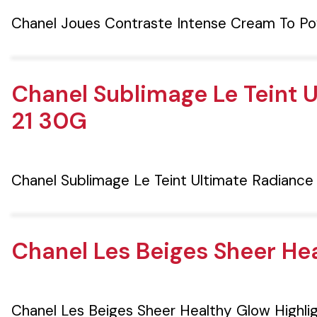
Chanel Joues Contraste Intense Cream To P
Chanel Sublimage Le Teint 
21 30G
Chanel Sublimage Le Teint Ultimate Radianc
Chanel Les Beiges Sheer He
Chanel Les Beiges Sheer Healthy Glow Highli