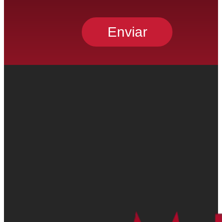
Enviar