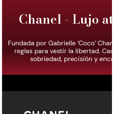
Chanel - Lujo a
Fundada por Gabrielle ‘Coco’ Chan
reglas para vestir la libertad. Ca
sobriedad, precisión y enca