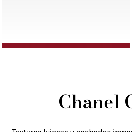
Chanel 