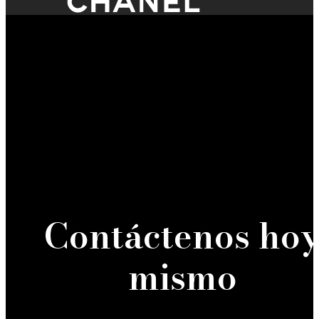
Contáctenos ho
mismo