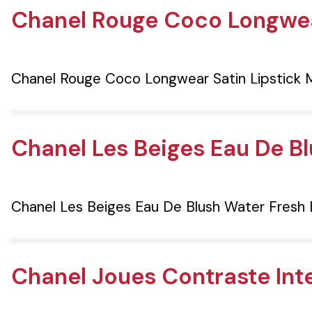
Chanel Rouge Coco Longwear
Chanel Rouge Coco Longwear Satin Lipstick 
Chanel Les Beiges Eau De B
Chanel Les Beiges Eau De Blush Water Fresh 
Chanel Joues Contraste In