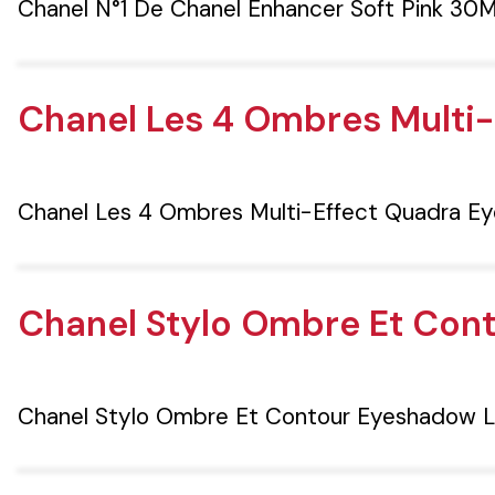
Chanel N°1 De Chanel Enhancer Soft Pink 30
Chanel Les 4 Ombres Multi
Chanel Les 4 Ombres Multi-Effect Quadra E
Chanel Stylo Ombre Et Con
Chanel Stylo Ombre Et Contour Eyeshadow L