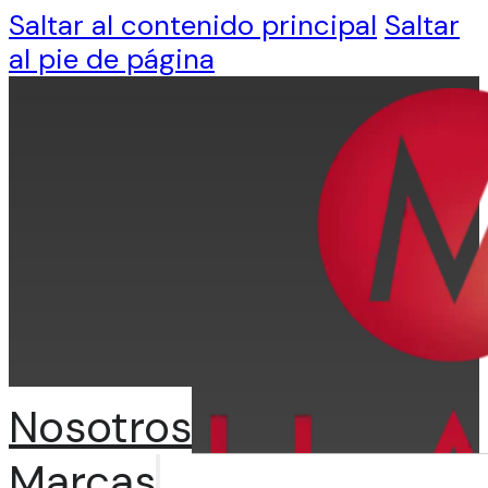
Saltar al contenido principal
Saltar
al pie de página
Nosotros
Marcas