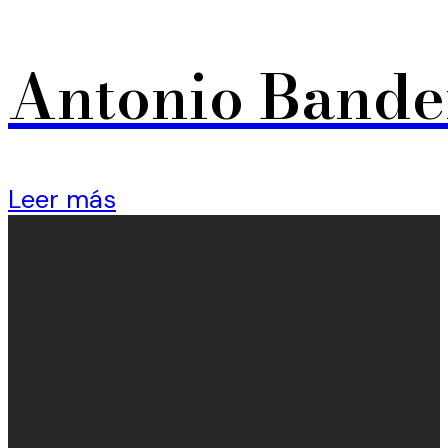
Antonio Bander
Leer más