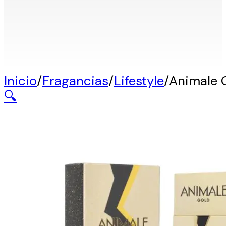
Inicio
/
Fragancias
/
Lifestyle
/
Animale 
🔍