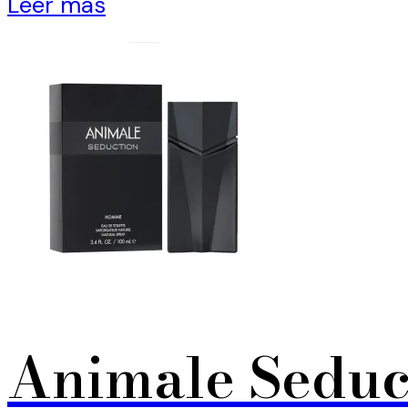
Leer más
Animale Seduc