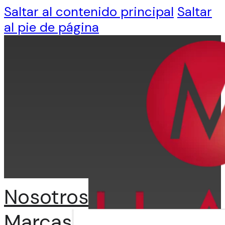
Saltar al contenido principal
Saltar
al pie de página
Nosotros
Marcas