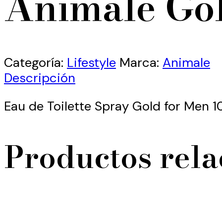
Animale Go
Categoría:
Lifestyle
Marca:
Animale
Descripción
Eau de Toilette Spray Gold for Men 
Productos rel