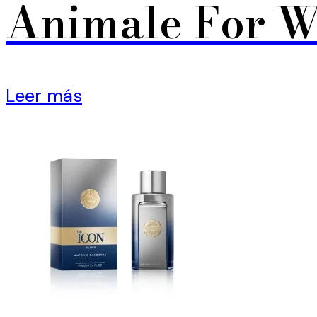
Animale For 
Leer más