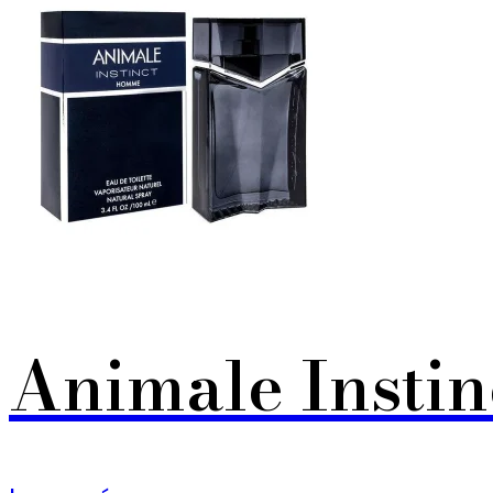
Animale Instin