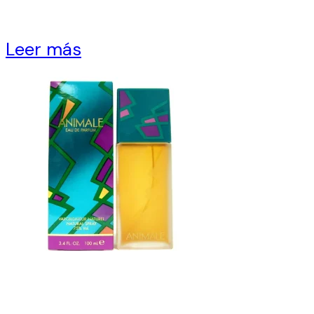
Leer más