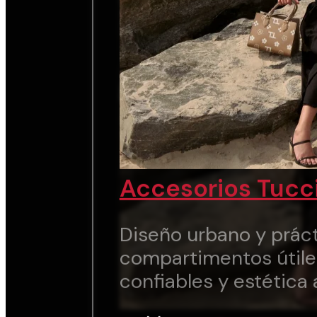
Accesorios Tucc
Diseño urbano y práct
compartimentos útile
confiables y estética 