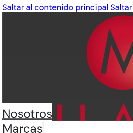
Saltar al contenido principal
Saltar
Nosotros
Marcas