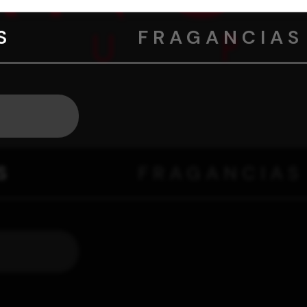
S
FRAGANCIAS
S
FRAGANCIAS