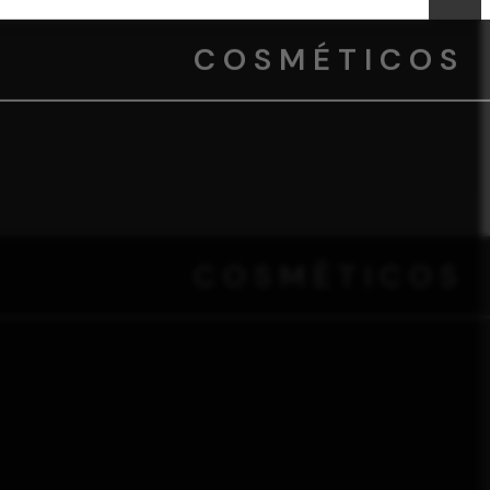
COSMÉTICOS
COSMÉTICOS