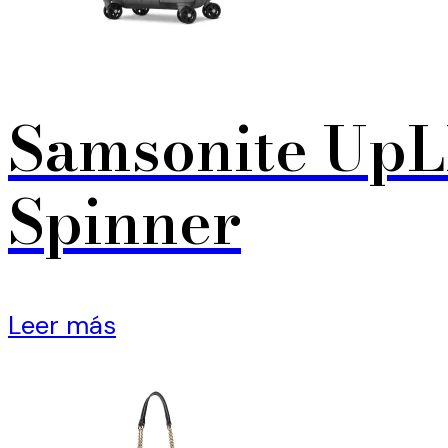
Samsonite UpL
Spinner
Leer más