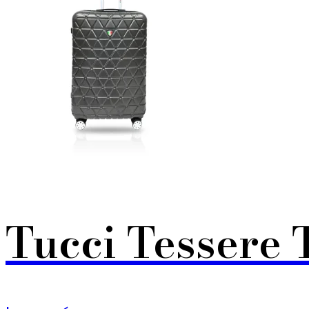
Tucci Tessere 