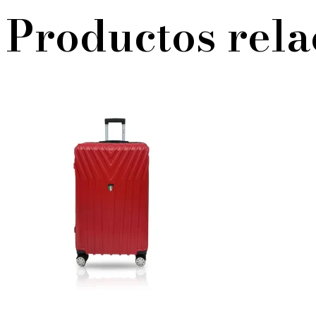
Productos rel