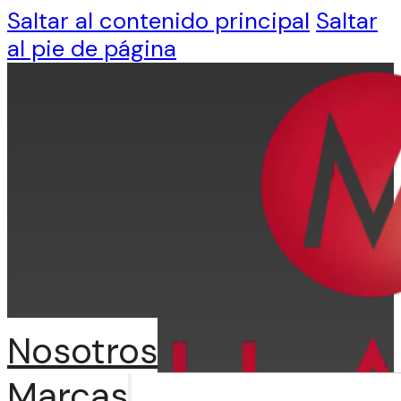
Saltar al contenido principal
Saltar
al pie de página
Nosotros
Marcas