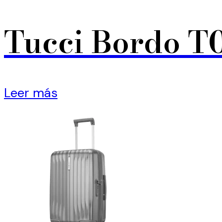
Tucci Bordo T
Leer más