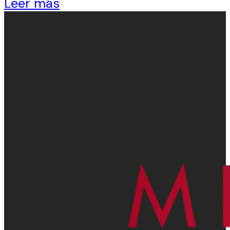
Leer más