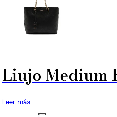
Liujo Medium 
Leer más