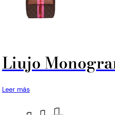
Liujo Monogra
Leer más