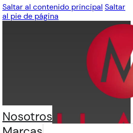
Saltar al contenido principal
Saltar
al pie de página
Nosotros
Marcas