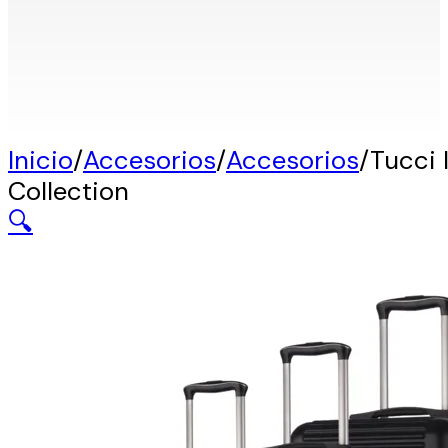
Inicio
/
Accesorios
/
Accesorios
/
Tucci 
Collection
🔍