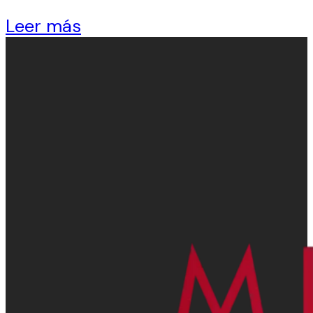
Leer más