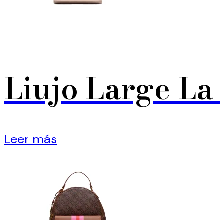
Liujo Large La
Leer más