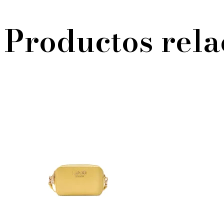
Productos rel