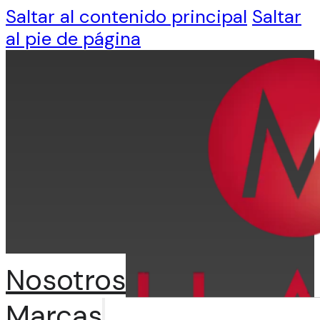
Saltar al contenido principal
Saltar
al pie de página
Nosotros
Marcas