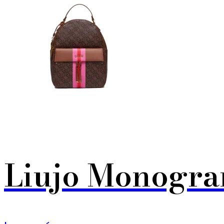
Liujo Monogra