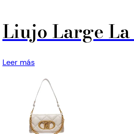
Liujo Large La
Leer más