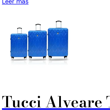
Leer más
Tucci Alveare 