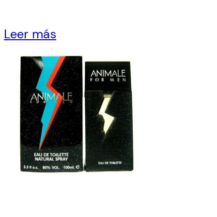
Leer más