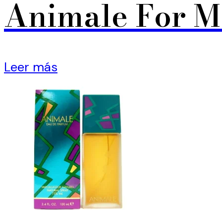
Animale For 
Leer más