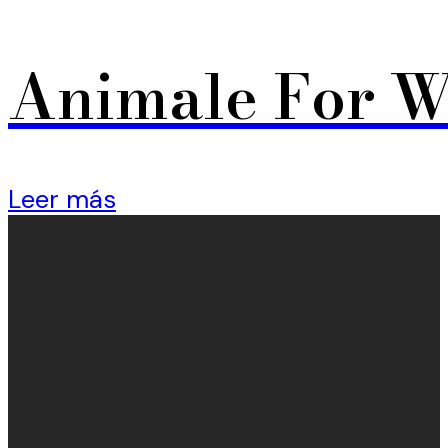
Animale For 
Leer más