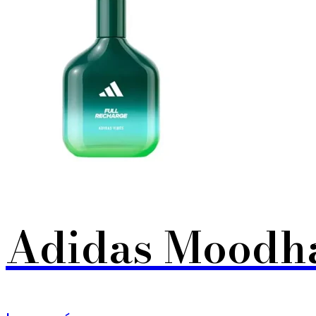
Adidas Moodha