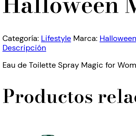
Halloween 
Categoría:
Lifestyle
Marca:
Hallowee
Descripción
Eau de Toilette Spray Magic for Wo
Productos rel