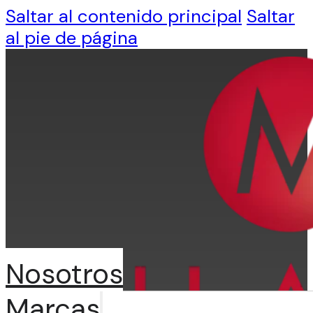
Saltar al contenido principal
Saltar
al pie de página
Nosotros
Marcas