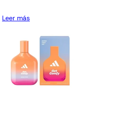
Leer más