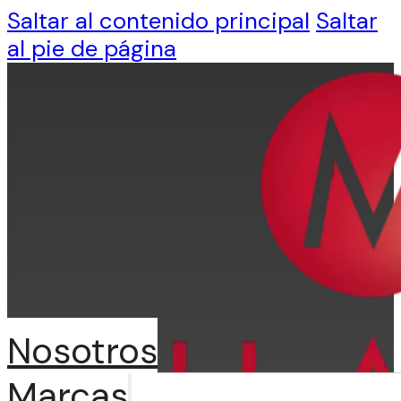
Saltar al contenido principal
Saltar
al pie de página
Nosotros
Marcas