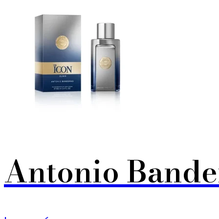
Antonio Bander