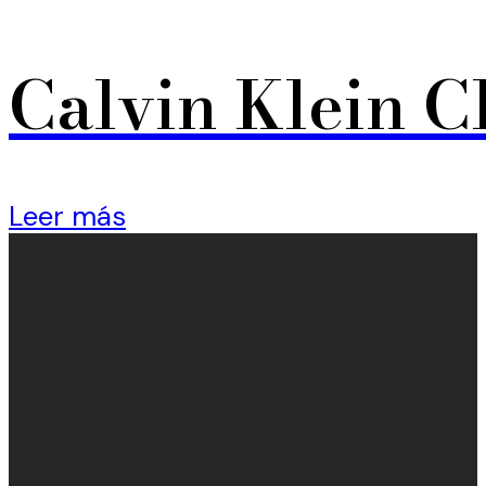
Calvin Klein C
Leer más