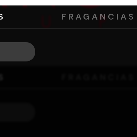
S
FRAGANCIAS
S
FRAGANCIAS