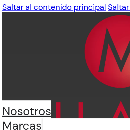
Saltar al contenido principal
Saltar
Nosotros
Marcas