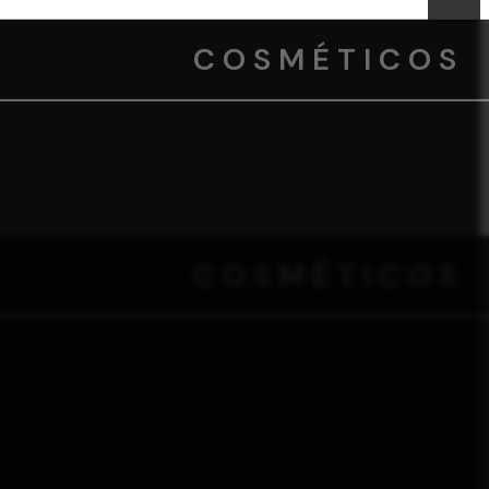
COSMÉTICOS
COSMÉTICOS