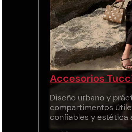
Accesorios Tucc
Diseño urbano y práct
compartimentos útile
confiables y estética 