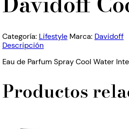
Davidoff Co
Categoría:
Lifestyle
Marca:
Davidoff
Descripción
Eau de Parfum Spray Cool Water Int
Productos rel