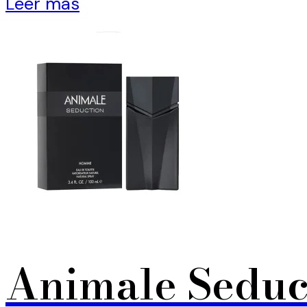
Leer más
Animale Seduc