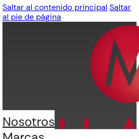
Saltar al contenido principal
Saltar
al pie de página
Nosotros
Marcas