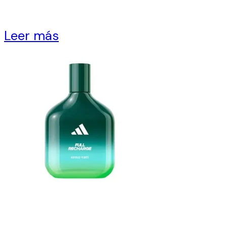
Leer más