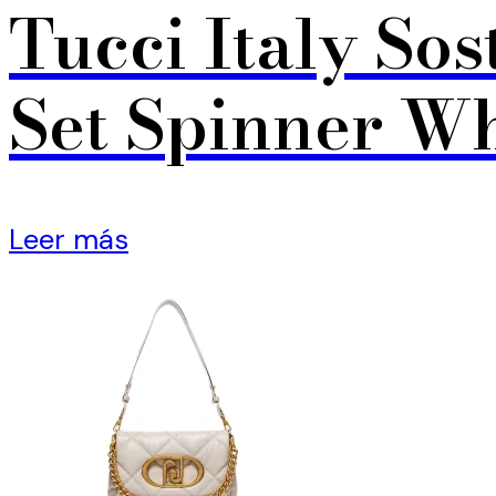
Tucci Italy Sos
Set Spinner Wh
Leer más