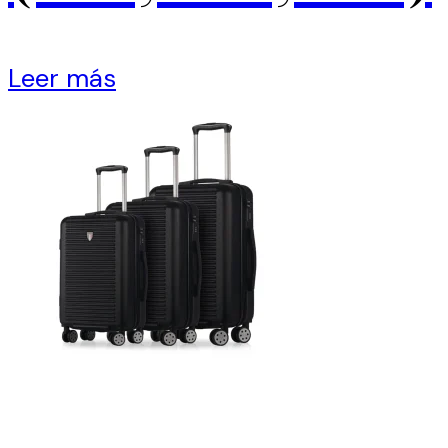
Leer más