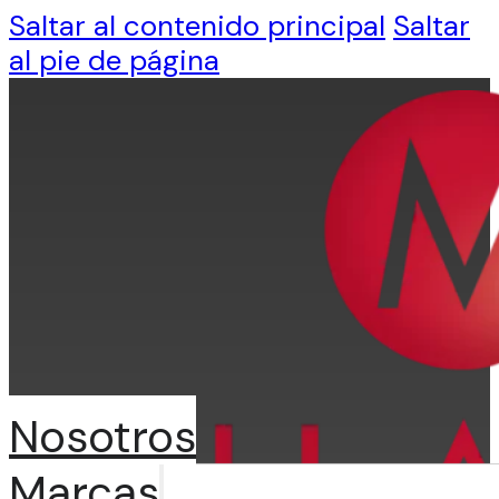
Saltar al contenido principal
Saltar
al pie de página
Nosotros
Marcas