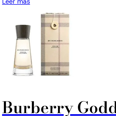
Leer más
Burberry Godd