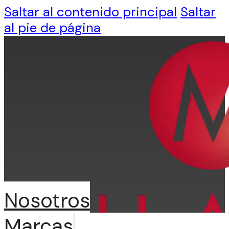
Saltar al contenido principal
Saltar
al pie de página
Nosotros
Marcas