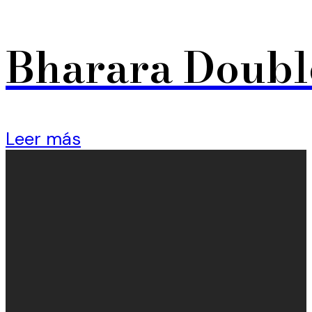
Bharara Doubl
Leer más