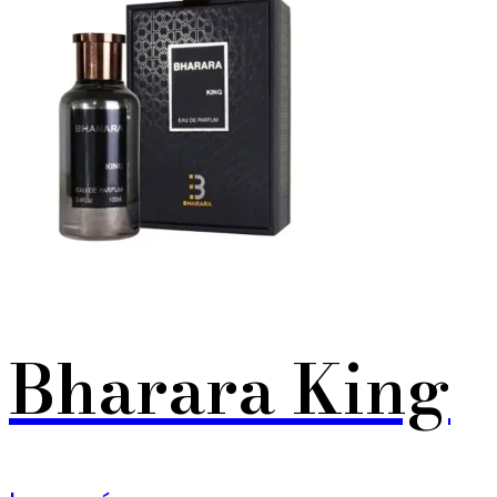
Bharara King