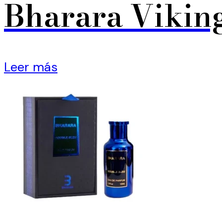
Bharara Vikin
Leer más