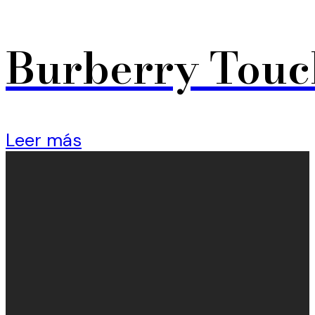
Burberry Touc
Leer más