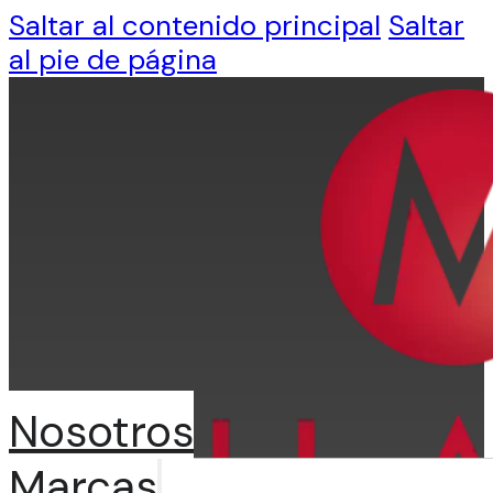
Saltar al contenido principal
Saltar
al pie de página
Nosotros
Marcas