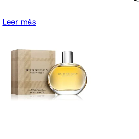
Leer más