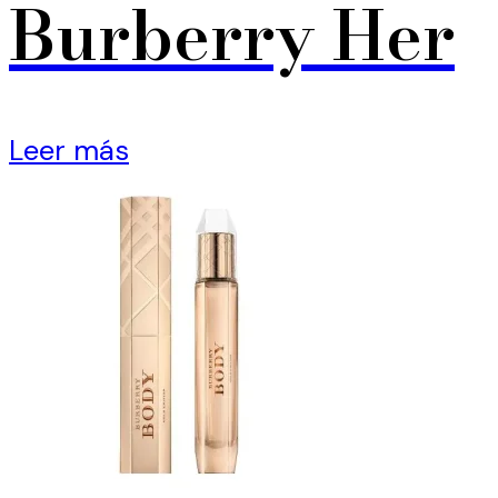
Burberry Her
Leer más