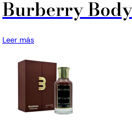
Burberry Body
Leer más