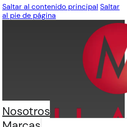
Saltar al contenido principal
Saltar
al pie de página
Nosotros
Marcas