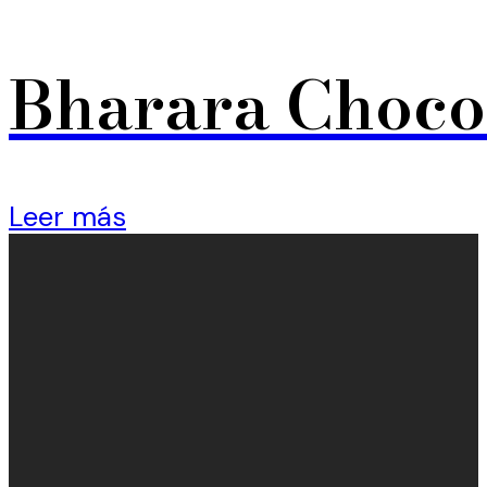
Bharara Choco
Leer más