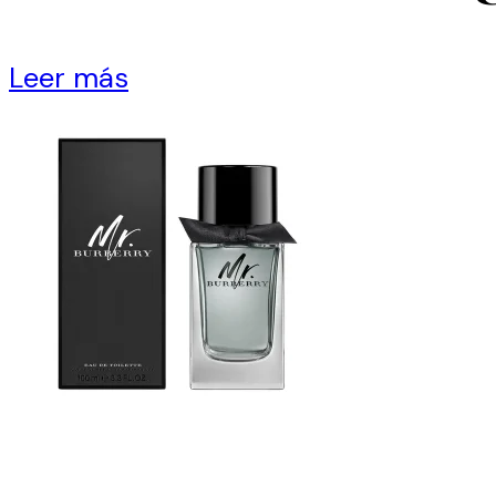
Leer más