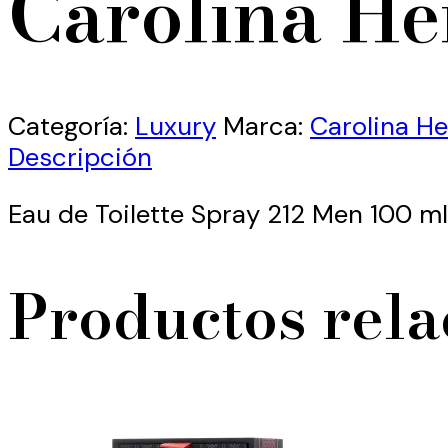
Carolina He
Categoría:
Luxury
Marca:
Carolina He
Descripción
Eau de Toilette Spray 212 Men 100 ml
Productos rel