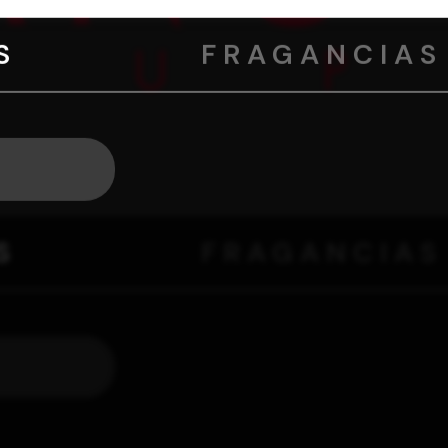
S
FRAGANCIAS
S
FRAGANCIAS