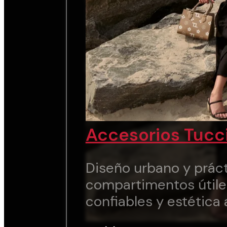
Accesorios Tucc
Diseño urbano y práct
compartimentos útile
confiables y estética 