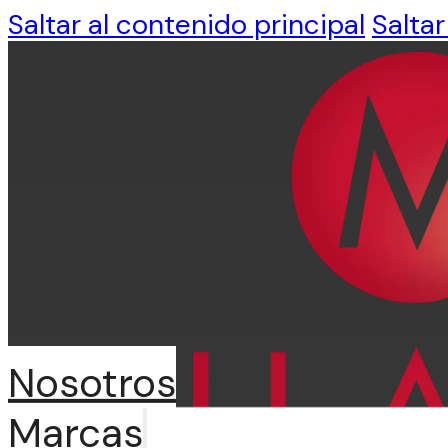
Saltar al contenido principal
Saltar
Nosotros
Marcas