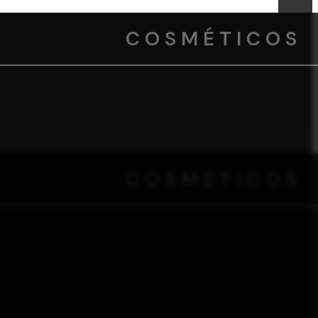
COSMÉTICOS
COSMÉTICOS