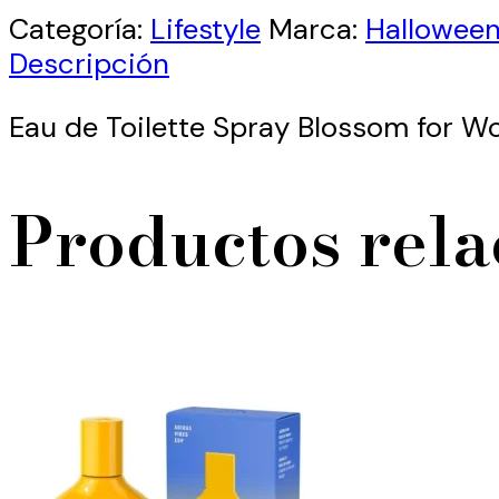
Categoría:
Lifestyle
Marca:
Hallowee
Descripción
Eau de Toilette Spray Blossom for 
Productos rel