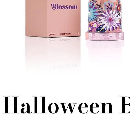
Halloween 