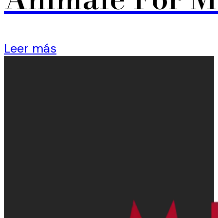
Leer más