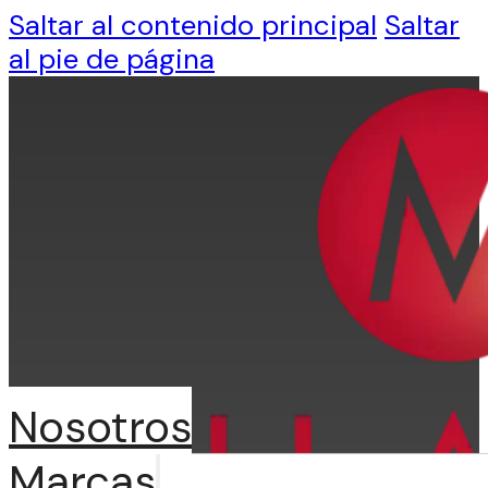
Saltar al contenido principal
Saltar
al pie de página
Nosotros
Marcas