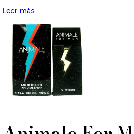
Leer más
Animale For 