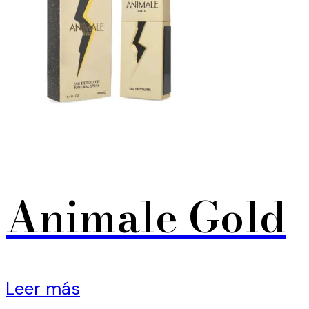
Animale Gold
Leer más