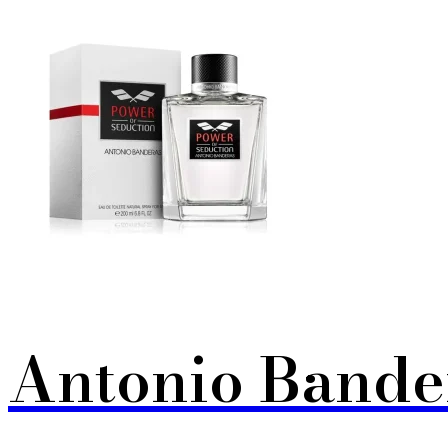
Antonio Bande