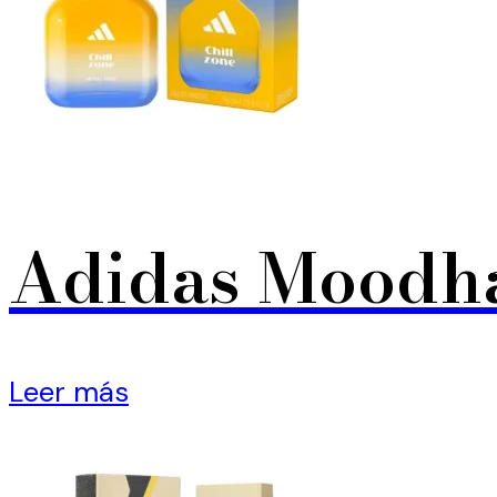
Adidas Moodha
Leer más