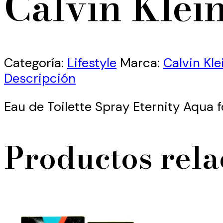
Calvin Klei
Categoría:
Lifestyle
Marca:
Calvin Kle
Descripción
Eau de Toilette Spray Eternity Aqua 
Productos rel