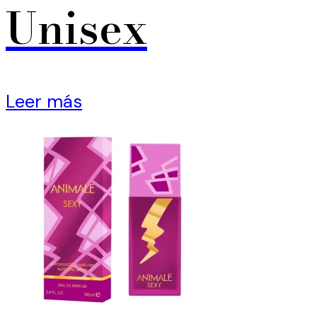
Unisex
Leer más