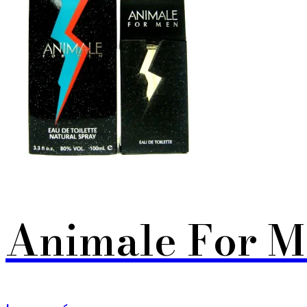
Animale For 