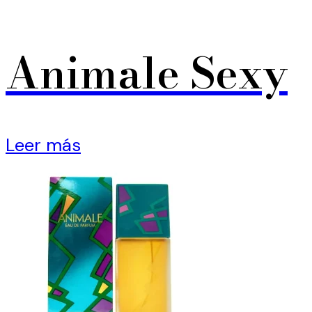
Animale Sexy
Leer más