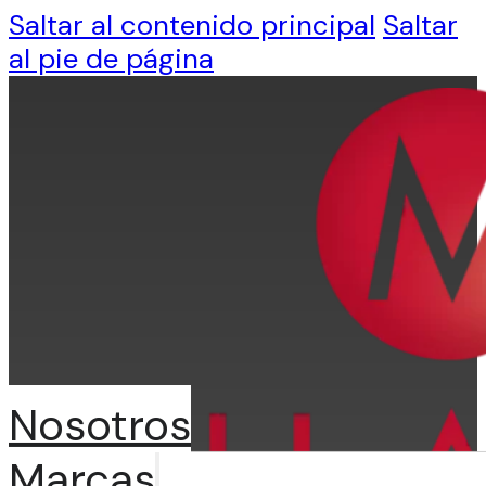
Saltar al contenido principal
Saltar
al pie de página
Nosotros
Marcas