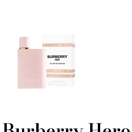
Burberry Hero