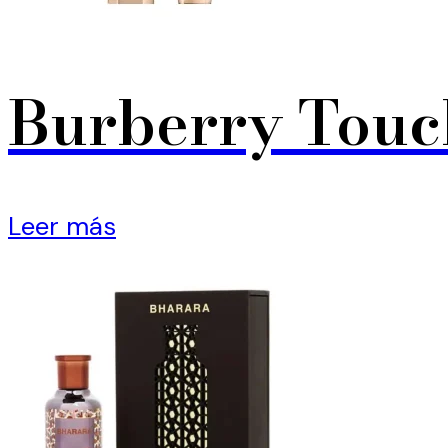
Burberry Touc
Leer más