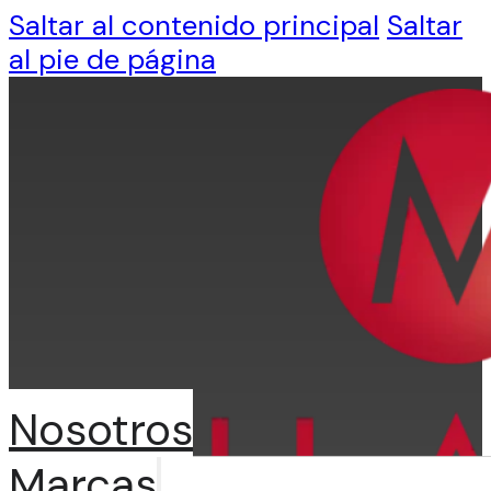
Saltar al contenido principal
Saltar
al pie de página
Nosotros
Marcas