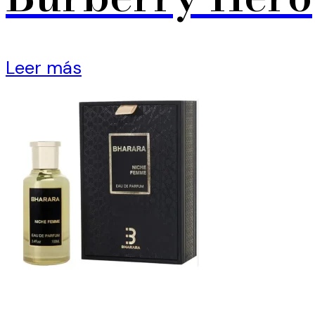
Leer más