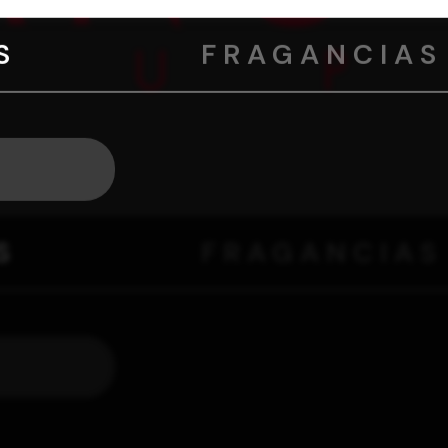
S
FRAGANCIAS
S
FRAGANCIAS