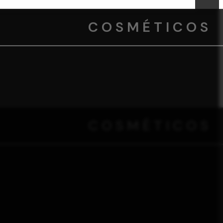
COSMÉTICOS
COSMÉTICOS