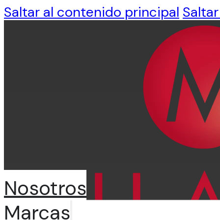
Saltar al contenido principal
Saltar
Nosotros
Marcas