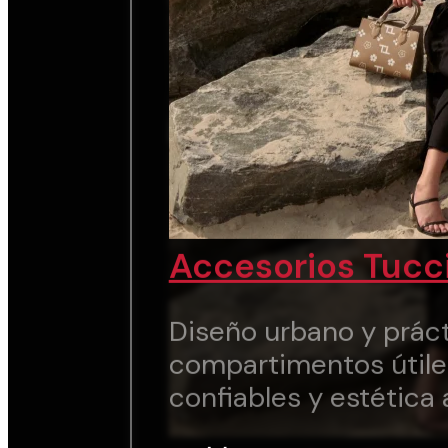
Accesorios Tucc
Diseño urbano y práct
compartimentos útile
confiables y estética 