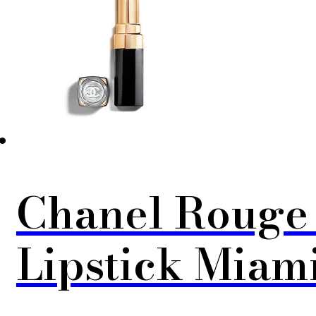
Chanel Rouge
Lipstick Miami