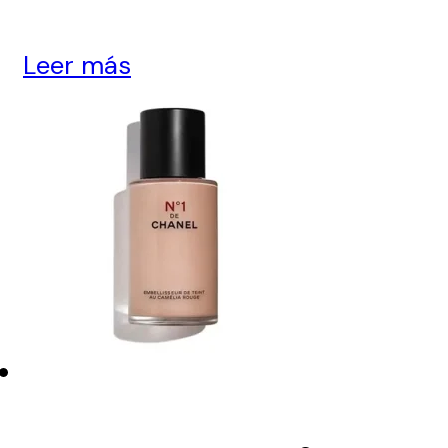
Leer más