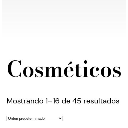
Cosméticos
Mostrando 1–16 de 45 resultados