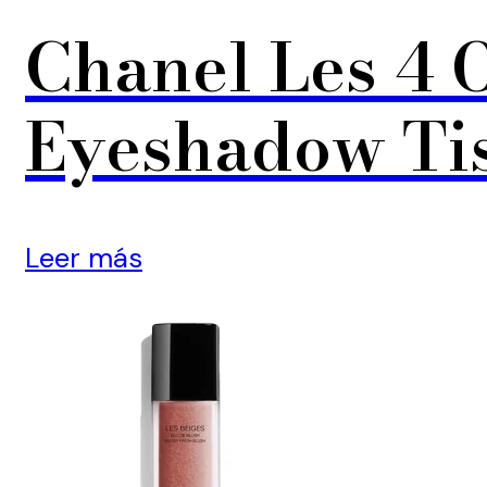
Chanel Les 4 
Eyeshadow Tis
Leer más