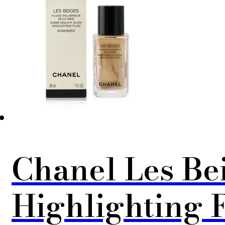
Chanel Les Be
Highlighting 