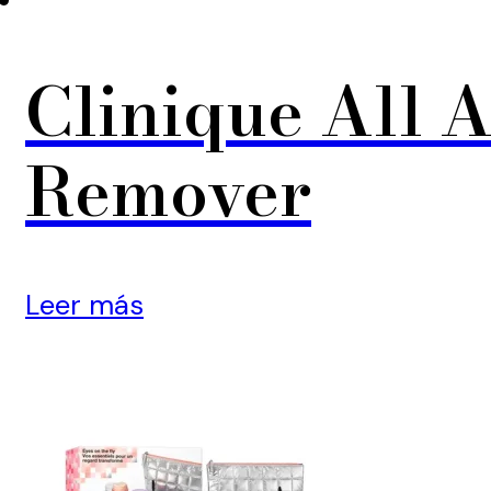
Clinique All 
Remover
Leer más