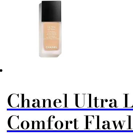
Chanel Ultra 
Comfort Flawl