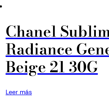
Chanel Sublim
Radiance Gen
Beige 21 30G
Leer más