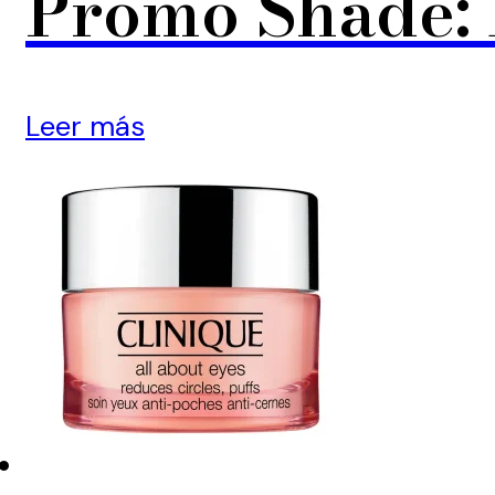
Promo Shade: 
Leer más