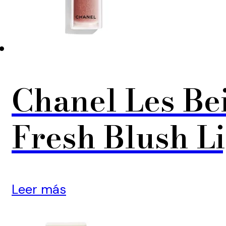
Chanel Les Be
Fresh Blush L
Leer más