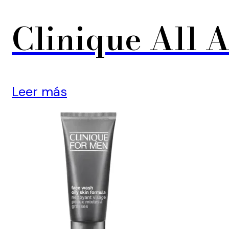
Clinique All 
Leer más