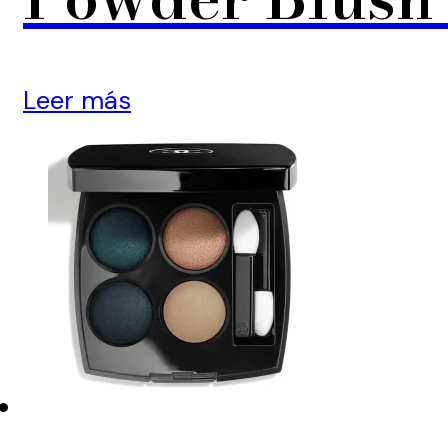
Leer más