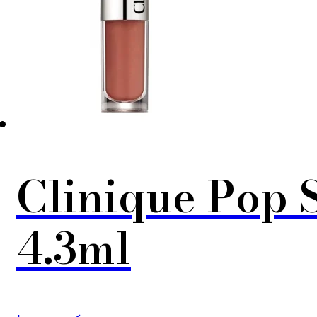
Clinique Pop 
4.3ml