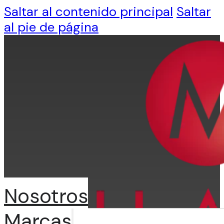
Saltar al contenido principal
Saltar
al pie de página
Nosotros
Marcas