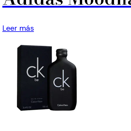
Leer más