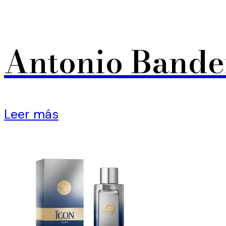
Antonio Bande
Leer más