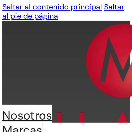
Saltar al contenido principal
Saltar
al pie de página
Nosotros
Marcas