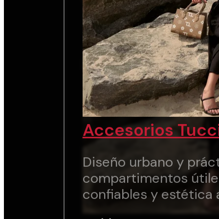
Accesorios Tucc
Diseño urbano y práct
compartimentos útile
confiables y estética 