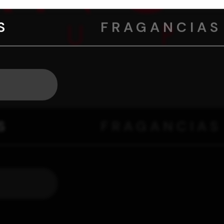
S
FRAGANCIAS
S
FRAGANCIAS