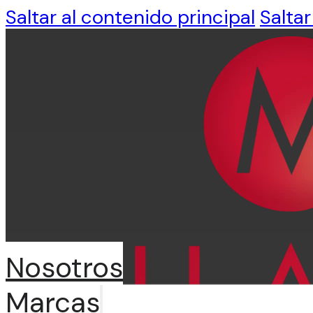
Saltar al contenido principal
Saltar
Nosotros
Marcas