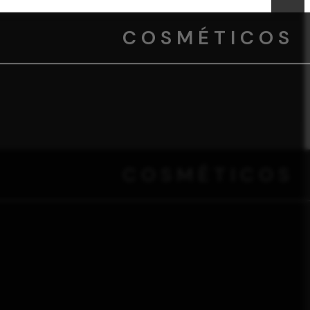
COSMÉTICOS
COSMÉTICOS