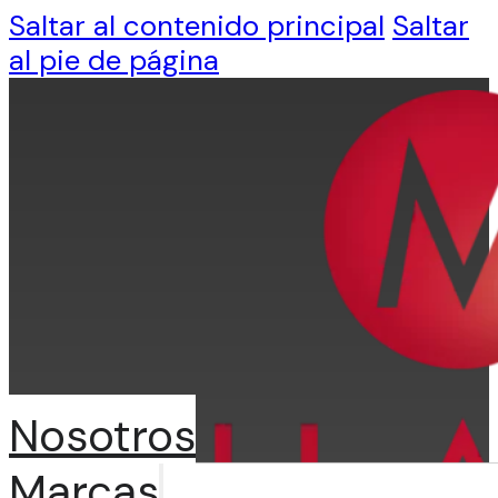
Saltar al contenido principal
Saltar
al pie de página
Nosotros
Marcas