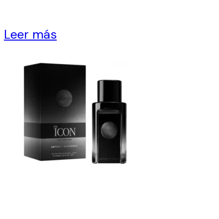
Leer más