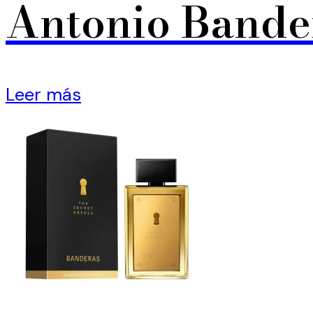
Antonio Bande
Leer más