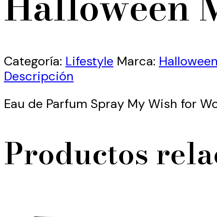
Halloween 
Categoría:
Lifestyle
Marca:
Hallowee
Descripción
Eau de Parfum Spray My Wish for 
Productos rel