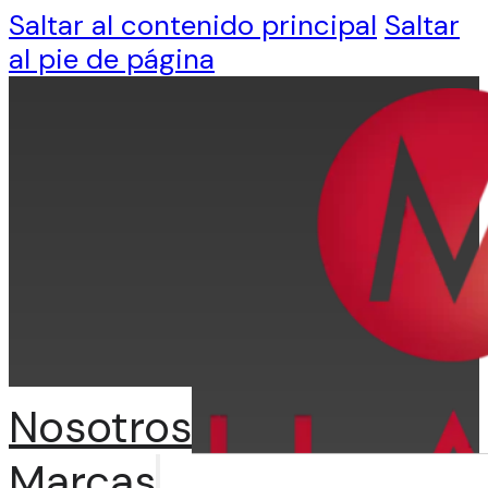
Saltar al contenido principal
Saltar
al pie de página
Nosotros
Marcas