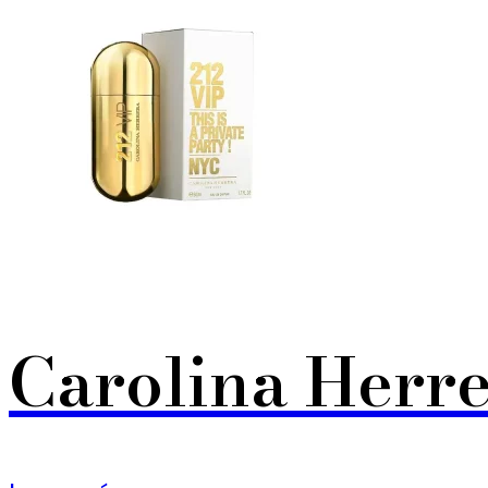
Carolina Herre