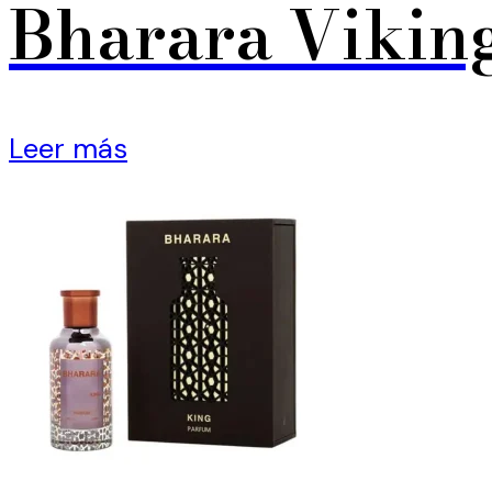
Bharara Vikin
Leer más