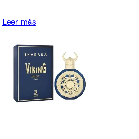
Leer más