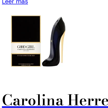
Leer más
Carolina Herre