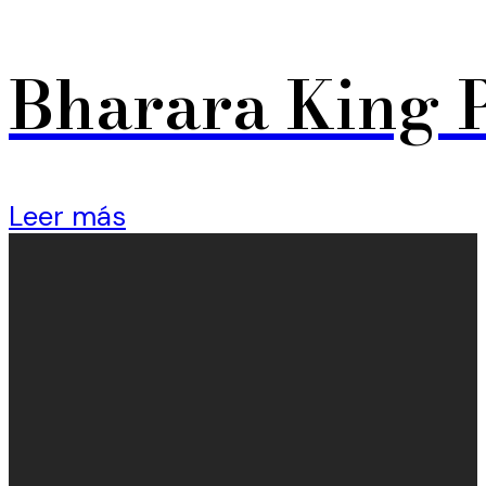
Bharara King 
Leer más