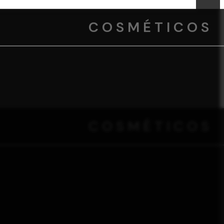
COSMÉTICOS
COSMÉTICOS