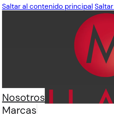
Saltar al contenido principal
Saltar
Nosotros
Marcas