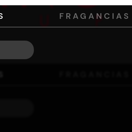
S
FRAGANCIAS
S
FRAGANCIAS