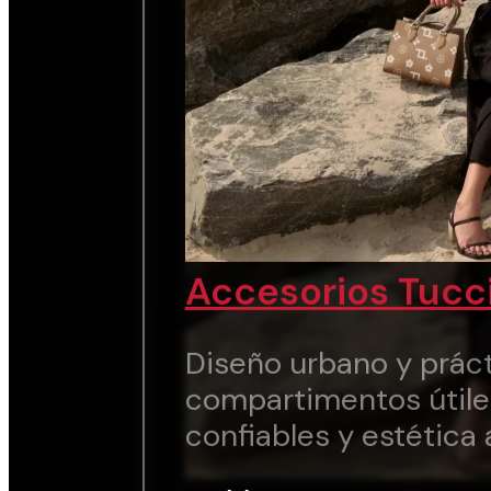
Accesorios Tucc
Diseño urbano y práct
compartimentos útile
confiables y estética 