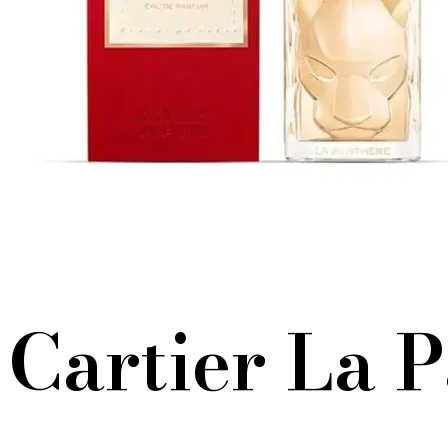
Cartier La 