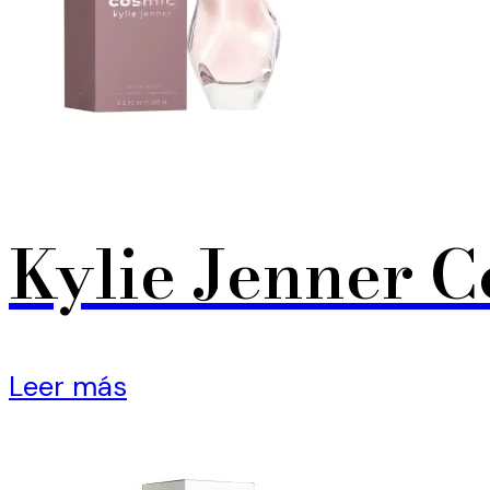
Kylie Jenner 
Leer más