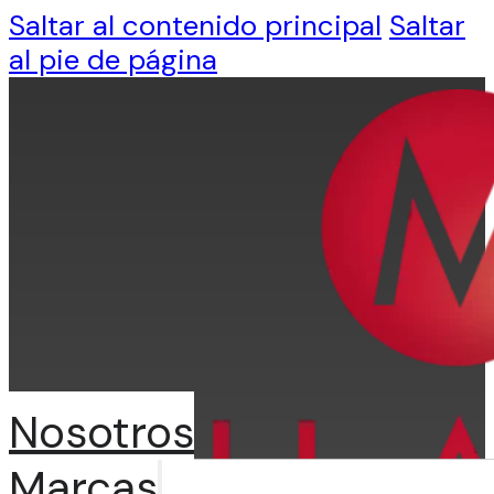
Saltar al contenido principal
Saltar
al pie de página
Nosotros
Marcas