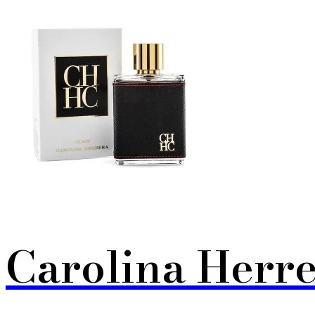
Carolina Herr