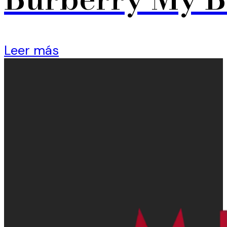
Leer más