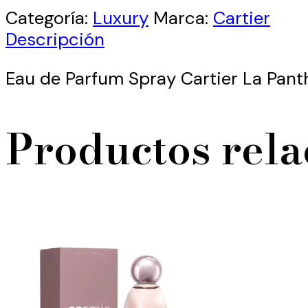
Categoría:
Luxury
Marca:
Cartier
Descripción
Eau de Parfum Spray Cartier La Pan
Productos rel