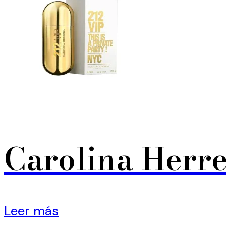
Carolina Herre
Leer más