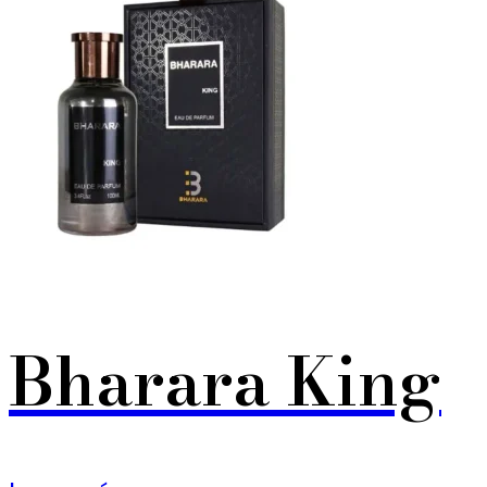
Bharara King