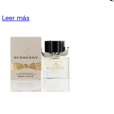
Leer más