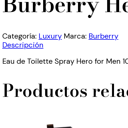
Burberry H
Categoría:
Luxury
Marca:
Burberry
Descripción
Eau de Toilette Spray Hero for Men 
Productos rel