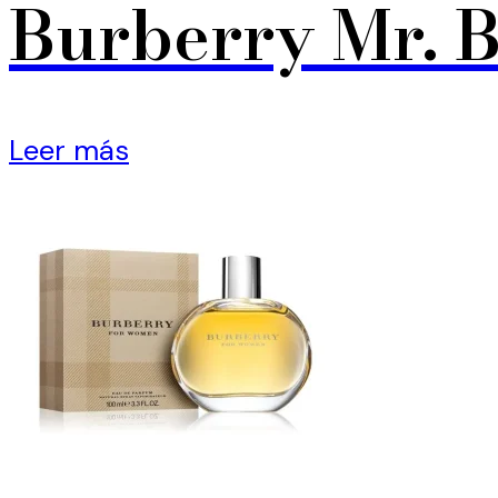
Burberry Mr. 
Leer más