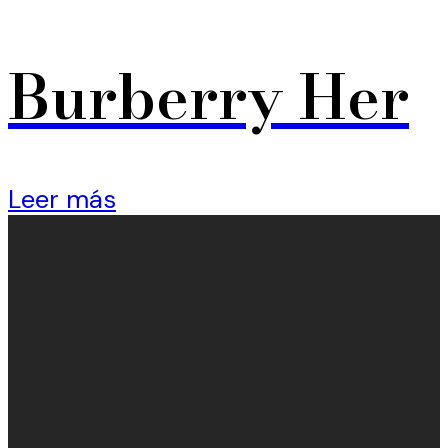
Burberry Her
Leer más