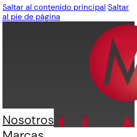
Saltar al contenido principal
Saltar
al pie de página
Nosotros
Marcas