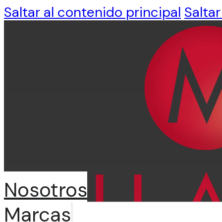
Saltar al contenido principal
Saltar
Nosotros
Marcas