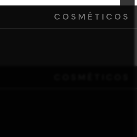
COSMÉTICOS
COSMÉTICOS