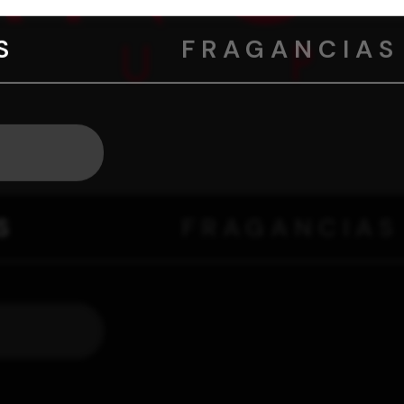
S
FRAGANCIAS
S
FRAGANCIAS