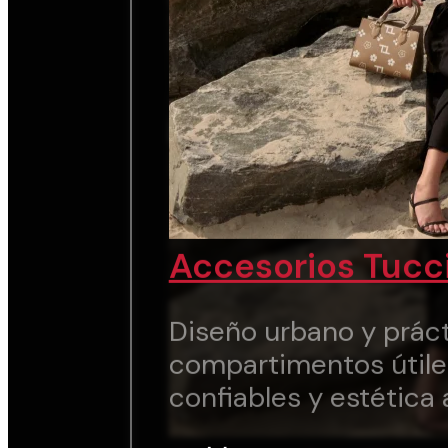
Accesorios Tucc
Diseño urbano y práct
compartimentos útile
confiables y estética 