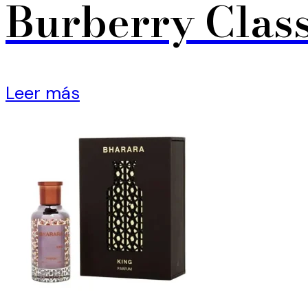
Burberry Class
Leer más