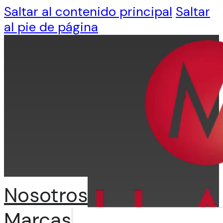
Saltar al contenido principal
Saltar
al pie de página
Nosotros
Marcas