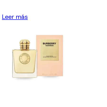
Leer más