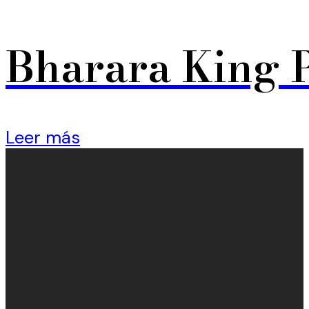
Bharara King 
Leer más