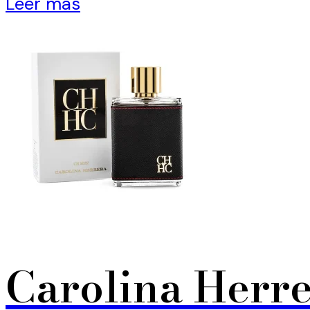
Leer más
Carolina Herr