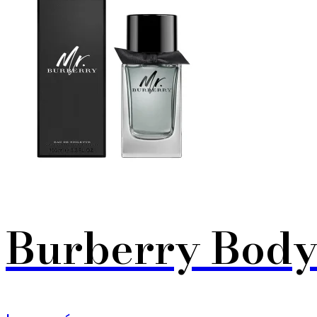
Burberry Body