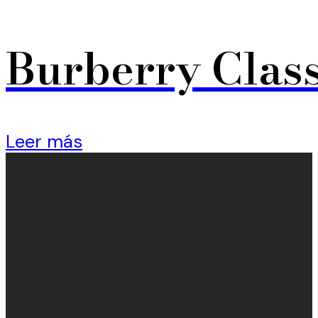
Burberry Class
Leer más