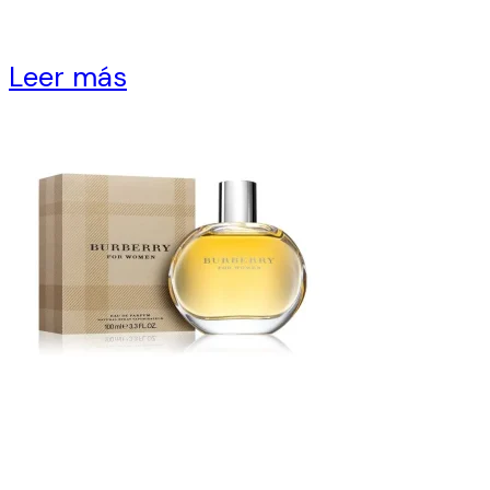
Leer más