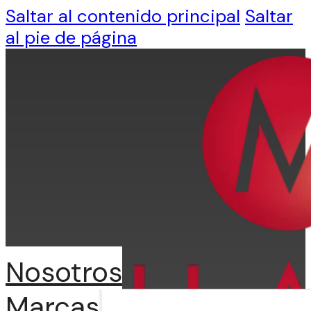
Saltar al contenido principal
Saltar
al pie de página
Nosotros
Marcas