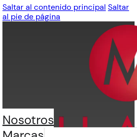
Saltar al contenido principal
Saltar
al pie de página
Nosotros
Marcas