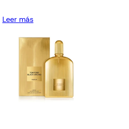
Leer más