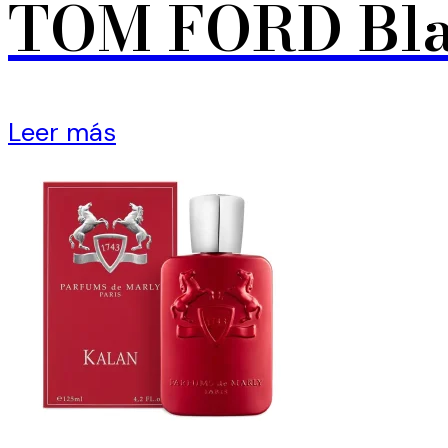
TOM FORD Bla
Leer más