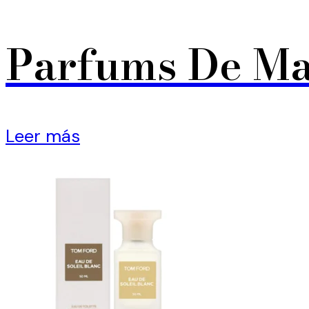
Parfums De Ma
Leer más