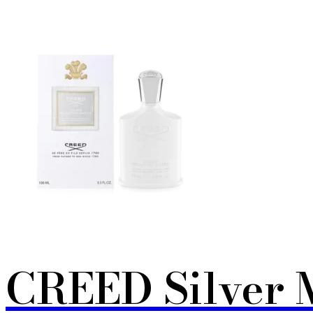
CREED Silver 