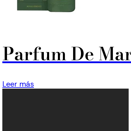
Parfum De Mar
Leer más