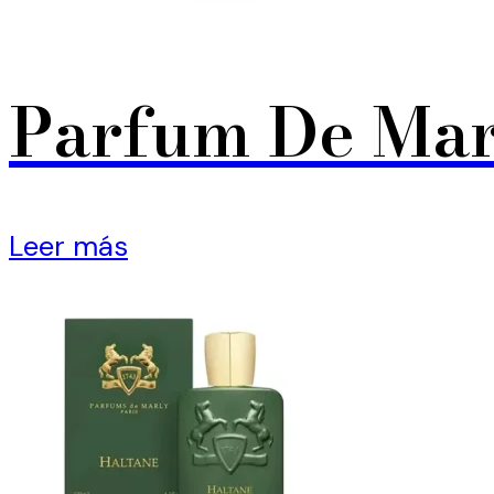
Parfum De Mar
Leer más