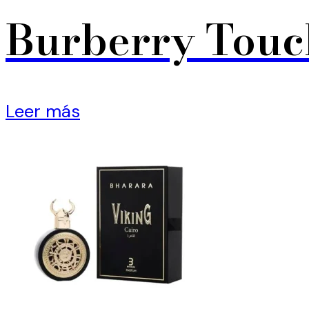
Burberry Touc
Leer más