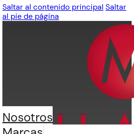
Saltar al contenido principal
Saltar
al pie de página
Nosotros
Marcas