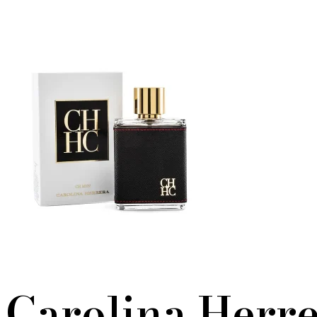
Carolina Herr