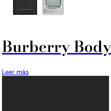
Burberry Body
Leer más