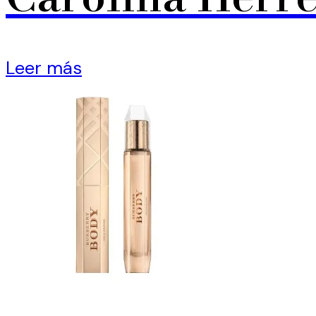
Leer más