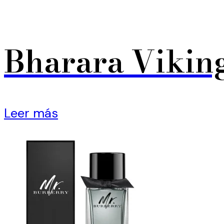
Bharara Vikin
Leer más